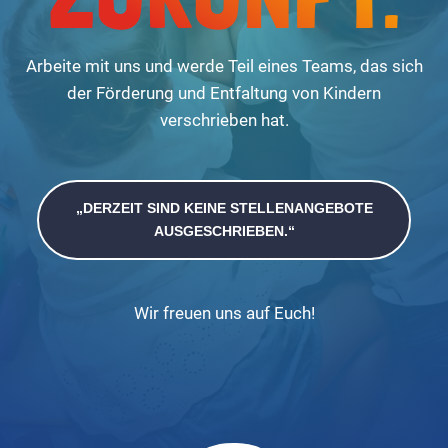
Arbeite mit uns und werde Teil eines Teams, das sich
der Förderung und Entfaltung von Kindern
verschrieben hat.
„DERZEIT SIND KEINE STELLENANGEBOTE
AUSGESCHRIEBEN.“
Wir freuen uns auf Euch!