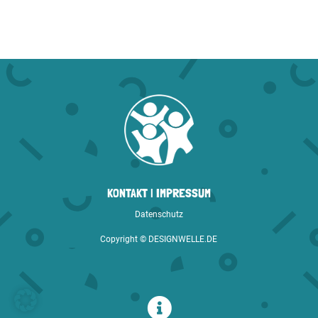
KONTAKT
|
IMPRESSUM
Datenschutz
Copyright ©
DESIGNWELLE.DE
