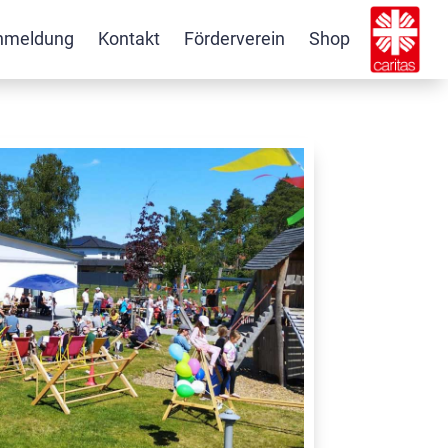
nmeldung
Kontakt
Förderverein
Shop