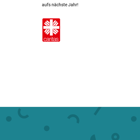
aufs nächste Jahr!