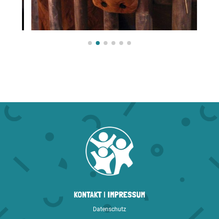
KONTAKT
|
IMPRESSUM
Datenschutz