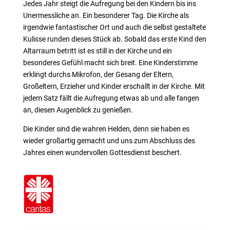
Jedes Jahr steigt die Aufregung bei den Kindern bis ins
Unermessliche an. Ein besonderer Tag. Die Kirche als
irgendwie fantastischer Ort und auch die selbst gestaltete
Kulisse runden dieses Stück ab. Sobald das erste Kind den
Altarraum betritt ist es still in der Kirche und ein
besonderes Gefühl macht sich breit. Eine Kinderstimme
erklingt durchs Mikrofon, der Gesang der Eltern,
Großeltern, Erzieher und Kinder erschallt in der Kirche. Mit
jedem Satz fällt die Aufregung etwas ab und alle fangen
an, diesen Augenblick zu genießen.
Die Kinder sind die wahren Helden, denn sie haben es
wieder großartig gemacht und uns zum Abschluss des
Jahres einen wundervollen Gottesdienst beschert.