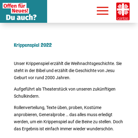
Krippenspiel 2022
Unser Krippenspiel erzählt die Weihnachtsgeschichte. Sie
steht in der Bibel und erzählt die Geschichte von Jesu
Geburt vor rund 2000 Jahren.
Aufgeführt als Theaterstück von unseren zukünftigen
Schulkindern.
Rollenverteilung, Texte üben, proben, Kostüme
anprobieren, Generalprobe … das alles muss erledigt
werden, um ein Krippenspiel auf die Beine zu stellen. Doch
das Ergebnis ist einfach immer wieder wunderschön.