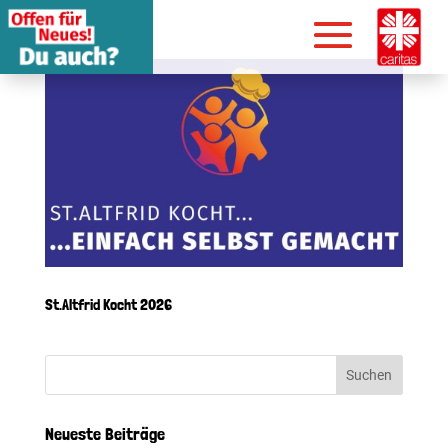
St.Altfrid Kocht 2026
Neueste Beiträge