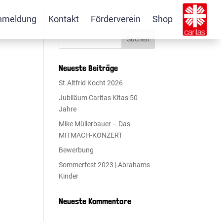
nmeldung
Kontakt
Förderverein
Shop
Neueste Beiträge
St.Altfrid Kocht 2026
Jubiläum Caritas Kitas 50
Jahre
Mike Müllerbauer – Das
MITMACH-KONZERT
Bewerbung
Sommerfest 2023 | Abrahams
Kinder
Neueste Kommentare